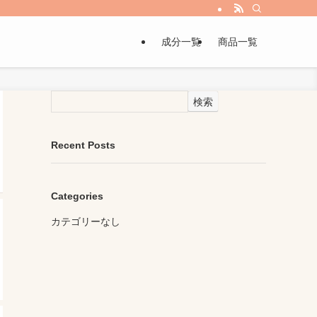
成分一覧
商品一覧
検索
Recent Posts
Categories
カテゴリーなし