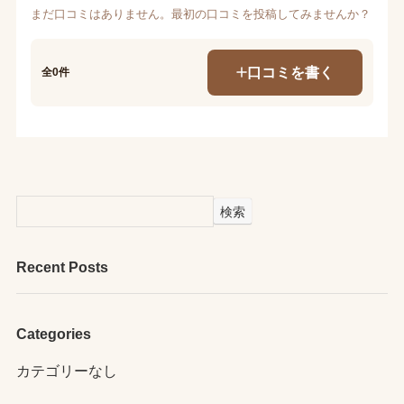
まだ口コミはありません。最初の口コミを投稿してみませんか？
口コミを書く
全0件
検索
Recent Posts
Categories
カテゴリーなし