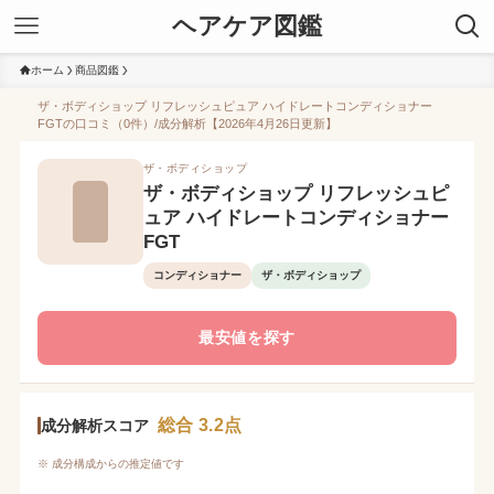
ヘアケア図鑑
ホーム
商品図鑑
ザ・ボディショップ リフレッシュピュア ハイドレートコンディショナー
FGTの口コミ（0件）/成分解析【2026年4月26日更新】
ザ・ボディショップ
ザ・ボディショップ リフレッシュピ
ュア ハイドレートコンディショナー
FGT
コンディショナー
ザ・ボディショップ
最安値を探す
総合 3.2点
成分解析スコア
※ 成分構成からの推定値です