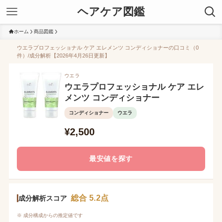
ヘアケア図鑑
ホーム
商品図鑑
ウエラプロフェッショナル ケア エレメンツ コンディショナーの口コミ（0
件）/成分解析【2026年4月26日更新】
ウエラ
ウエラプロフェッショナル ケア エレ
メンツ コンディショナー
コンディショナー
ウエラ
¥2,500
最安値を探す
総合 5.2点
成分解析スコア
※ 成分構成からの推定値です