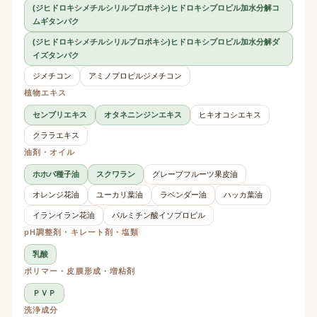
(ジヒドロキシメチルシリルプロポキシ)ヒドロキシプロピル加水分解コ
ムギタンパク
(ジヒドロキシメチルシリルプロポキシ)ヒドロキシプロピル加水分解ダ
イズタンパク
ジメチコン
アミノプロピルジメチコン
植物エキス
センブリエキス
オタネニンジンエキス
ヒキオコシエキス
クララエキス
油剤・オイル
ホホバ種子油
スクワラン
グレープフルーツ果皮油
オレンジ花油
ユーカリ葉油
ラベンダー油
ハッカ葉油
イランイラン花油
パルミチン酸イソプロピル
pH調整剤・キレート剤・塩類
乳酸
ポリマー・皮膜形成・増粘剤
ＰＶＰ
洗浄成分