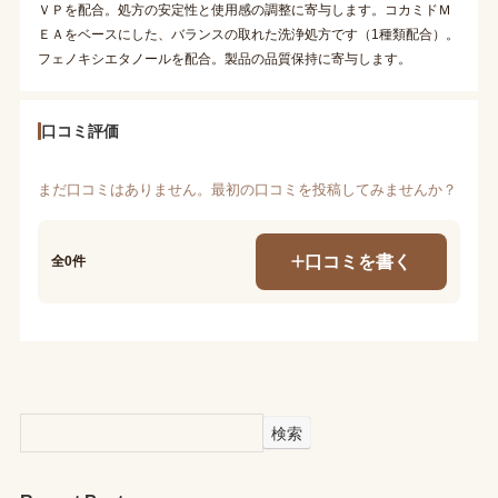
ＶＰを配合。処方の安定性と使用感の調整に寄与します。コカミドＭ
ＥＡをベースにした、バランスの取れた洗浄処方です（1種類配合）。
フェノキシエタノールを配合。製品の品質保持に寄与します。
口コミ評価
まだ口コミはありません。最初の口コミを投稿してみませんか？
口コミを書く
全0件
検索