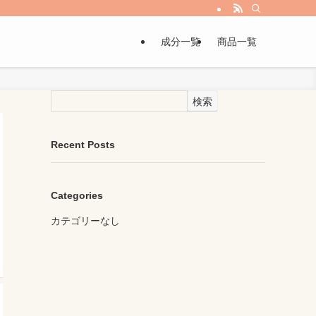
成分一覧
商品一覧
検索
Recent Posts
Categories
カテゴリーなし