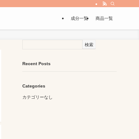
成分一覧
商品一覧
検索
Recent Posts
Categories
カテゴリーなし