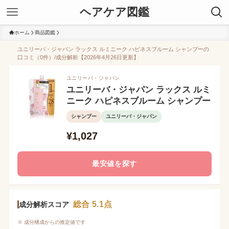
ヘアケア図鑑
ホーム
商品図鑑
ユニリーバ・ジャパン ラックス ルミニーク ハピネスブルーム シャンプーの
口コミ（0件）/成分解析【2026年4月26日更新】
ユニリーバ・ジャパン
ユニリーバ・ジャパン ラックス ルミ
ニーク ハピネスブルーム シャンプー
シャンプー
ユニリーバ・ジャパン
¥1,027
最安値を探す
総合 5.1点
成分解析スコア
※ 成分構成からの推定値です