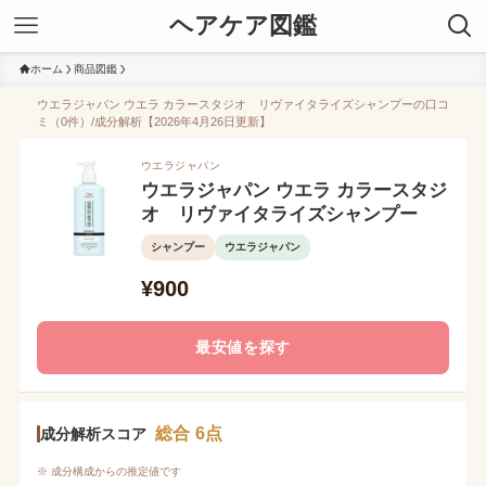
ヘアケア図鑑
ホーム
商品図鑑
ウエラジャパン ウエラ カラースタジオ リヴァイタライズシャンプーの口コ
ミ（0件）/成分解析【2026年4月26日更新】
ウエラジャパン
ウエラジャパン ウエラ カラースタジ
オ リヴァイタライズシャンプー
シャンプー
ウエラジャパン
¥900
最安値を探す
総合 6点
成分解析スコア
※ 成分構成からの推定値です