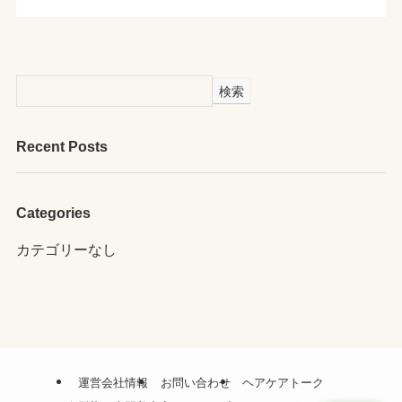
検索
Recent Posts
Categories
カテゴリーなし
運営会社情報
お問い合わせ
ヘアケアトーク