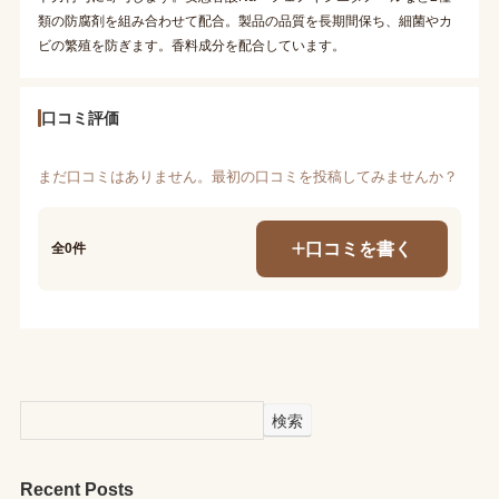
類の防腐剤を組み合わせて配合。製品の品質を長期間保ち、細菌やカ
ビの繁殖を防ぎます。香料成分を配合しています。
口コミ評価
まだ口コミはありません。最初の口コミを投稿してみませんか？
口コミを書く
全0件
検索
Recent Posts