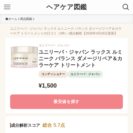
ヘアケア図鑑
ホーム
商品図鑑
ユニリーバ・ジャパン ラックス ルミニーク バランス ダメージリペア＆カラ
ーケア トリートメントの口コミ（0件）/成分解析【2026年4月26日更新】
ユニリーバ・ジャパン
ユニリーバ・ジャパン ラックス ルミ
ニーク バランス ダメージリペア＆カ
ラーケア トリートメント
コンディショナー
ユニリーバ・ジャパン
¥1,500
最安値を探す
総合 5.7点
成分解析スコア