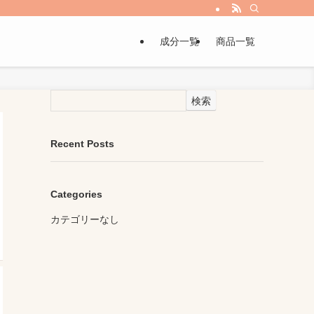
成分一覧
商品一覧
検索
Recent Posts
Categories
カテゴリーなし