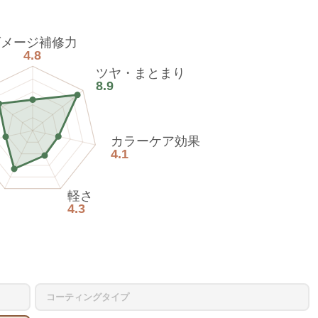
ダメージ補修力
4.8
ツヤ・まとまり
8.9
カラーケア効果
4.1
軽さ
4.3
コーティングタイプ