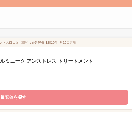
トの口コミ（0件）/成分解析【2026年4月26日更新】
 ルミニーク アンストレス トリートメント
最安値を探す