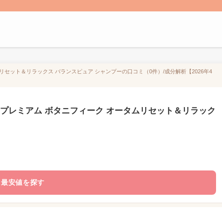
リセット＆リラックス バランスピュア シャンプーの口コミ（0件）/成分解析【2026年4
 プレミアム ボタニフィーク オータムリセット＆リラック
最安値を探す