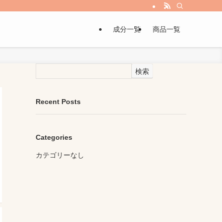
成分一覧
商品一覧
検索
Recent Posts
Categories
カテゴリーなし