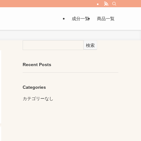
成分一覧
商品一覧
検索
Recent Posts
Categories
カテゴリーなし