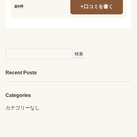
口コミを書く
全0件
検索
Recent Posts
Categories
カテゴリーなし