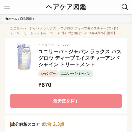
ヘアケア図鑑
ホーム
商品図鑑
ユニリーバ・ジャパン ラックス バスグロウ ディープモイスチャーアンドシ
ャイン トリートメントの口コミ（0件）/成分解析【2026年4月26日更新】
ユニリーバ・ジャパン
ユニリーバ・ジャパン ラックス バス
グロウ ディープモイスチャーアンド
シャイン トリートメント
シャンプー
ユニリーバ・ジャパン
¥670
最安値を探す
総合 2.3点
成分解析スコア