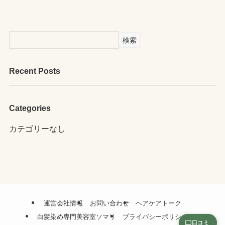
検索
Recent Posts
Categories
カテゴリーなし
運営会社情報
お問い合わせ
ヘアケアトーク
白髪染め専門美容室ソマリ
プライバシーポリシー
口コミ