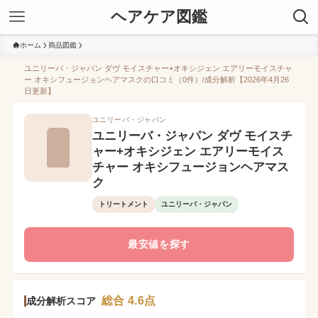
ヘアケア図鑑
ホーム
商品図鑑
ユニリーバ・ジャパン ダヴ モイスチャー+オキシジェン エアリーモイスチャ
ー オキシフュージョンヘアマスクの口コミ（0件）/成分解析【2026年4月26
日更新】
ユニリーバ・ジャパン
ユニリーバ・ジャパン ダヴ モイスチ
ャー+オキシジェン エアリーモイス
チャー オキシフュージョンヘアマス
ク
トリートメント
ユニリーバ・ジャパン
最安値を探す
総合 4.6点
成分解析スコア