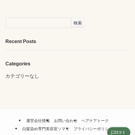
検索
Recent Posts
Categories
カテゴリーなし
運営会社情報
お問い合わせ
ヘアケアトーク
白髪染め専門美容室ソマリ
プライバシーポリシー
口コミ