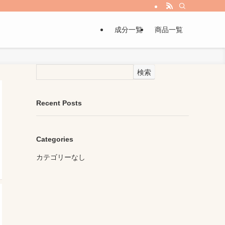
成分一覧
商品一覧
検索
Recent Posts
Categories
カテゴリーなし