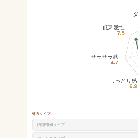
低刺激性
7.5
サラサラ感
4.7
しっとり感
6.8
処方タイプ
内部補修タイプ