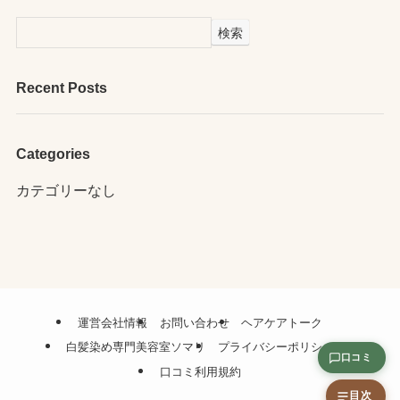
検索
Recent Posts
Categories
カテゴリーなし
運営会社情報
お問い合わせ
ヘアケアトーク
白髪染め専門美容室ソマリ
プライバシーポリシー
口コミ
口コミ利用規約
目次