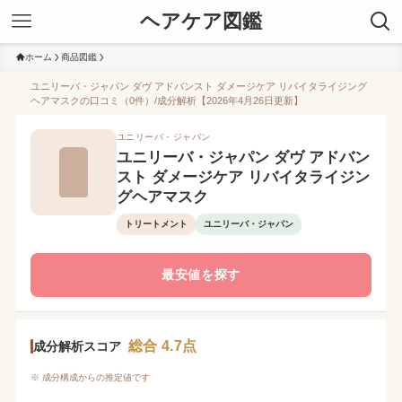
ヘアケア図鑑
ホーム
商品図鑑
ユニリーバ・ジャパン ダヴ アドバンスト ダメージケア リバイタライジング
ヘアマスクの口コミ（0件）/成分解析【2026年4月26日更新】
ユニリーバ・ジャパン
ユニリーバ・ジャパン ダヴ アドバン
スト ダメージケア リバイタライジン
グヘアマスク
トリートメント
ユニリーバ・ジャパン
最安値を探す
総合 4.7点
成分解析スコア
※ 成分構成からの推定値です