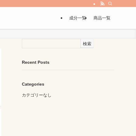
成分一覧
商品一覧
検索
Recent Posts
Categories
カテゴリーなし