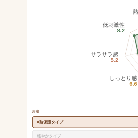
低刺激性
8.2
サラサラ感
5.2
しっとり感
6.6
用途
熱保護タイプ
軽やかタイプ