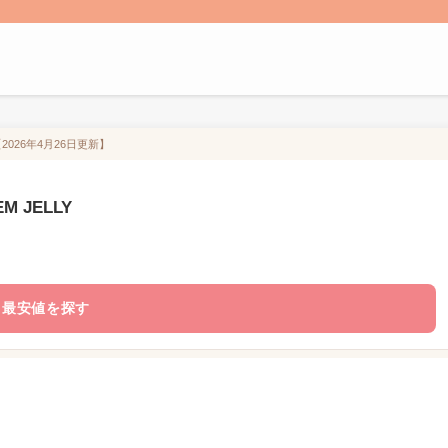
【2026年4月26日更新】
M JELLY
最安値を探す