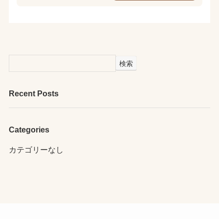
検索
Recent Posts
Categories
カテゴリーなし