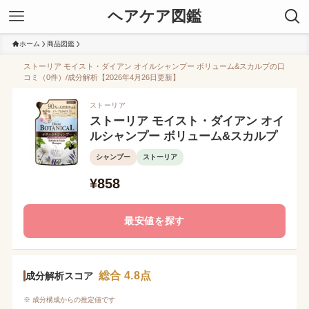
ヘアケア図鑑
ホーム
商品図鑑
ストーリア モイスト・ダイアン オイルシャンプー ボリューム&スカルプの口
コミ（0件）/成分解析【2026年4月26日更新】
ストーリア
ストーリア モイスト・ダイアン オイ
ルシャンプー ボリューム&スカルプ
シャンプー
ストーリア
¥858
最安値を探す
総合 4.8点
成分解析スコア
※ 成分構成からの推定値です