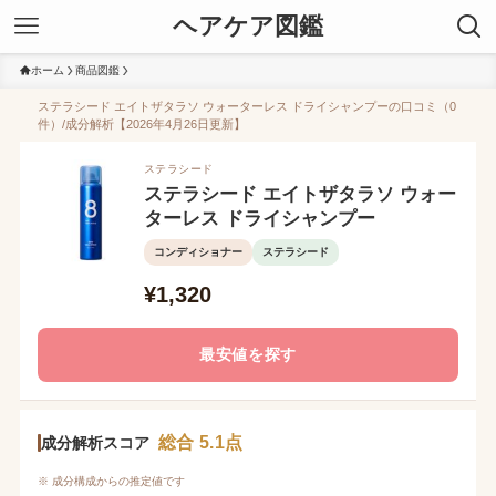
ヘアケア図鑑
ホーム
商品図鑑
ステラシード エイトザタラソ ウォーターレス ドライシャンプーの口コミ（0
件）/成分解析【2026年4月26日更新】
ステラシード
ステラシード エイトザタラソ ウォー
ターレス ドライシャンプー
コンディショナー
ステラシード
¥1,320
最安値を探す
総合 5.1点
成分解析スコア
※ 成分構成からの推定値です