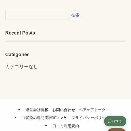
検索
Recent Posts
Categories
カテゴリーなし
運営会社情報
お問い合わせ
ヘアケアトーク
白髪染め専門美容室ソマリ
プライバシーポリシー
口コミ
口コミ利用規約