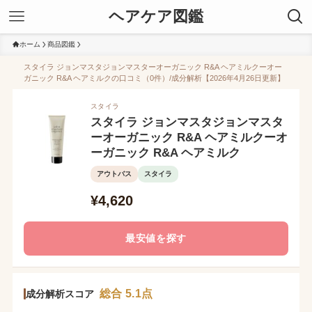
ヘアケア図鑑
ホーム
商品図鑑
スタイラ ジョンマスタジョンマスターオーガニック R&A ヘアミルクーオー
ガニック R&A ヘアミルクの口コミ（0件）/成分解析【2026年4月26日更新】
スタイラ
スタイラ ジョンマスタジョンマスタ
ーオーガニック R&A ヘアミルクーオ
ーガニック R&A ヘアミルク
アウトバス
スタイラ
¥4,620
最安値を探す
総合 5.1点
成分解析スコア