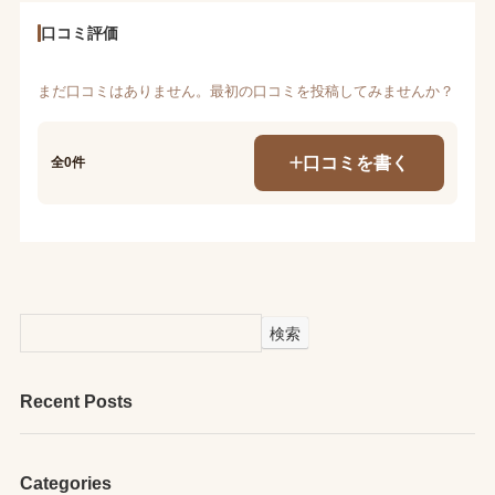
口コミ評価
まだ口コミはありません。最初の口コミを投稿してみませんか？
口コミを書く
全0件
検索
Recent Posts
Categories