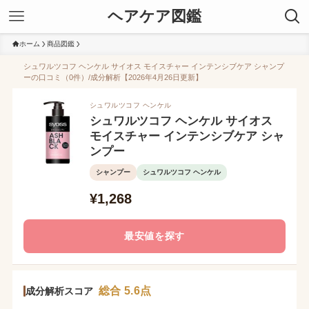
ヘアケア図鑑
ホーム
商品図鑑
シュワルツコフ ヘンケル サイオス モイスチャー インテンシブケア シャンプ
ーの口コミ（0件）/成分解析【2026年4月26日更新】
シュワルツコフ ヘンケル
シュワルツコフ ヘンケル サイオス
モイスチャー インテンシブケア シャ
ンプー
シャンプー
シュワルツコフ ヘンケル
¥1,268
最安値を探す
総合 5.6点
成分解析スコア