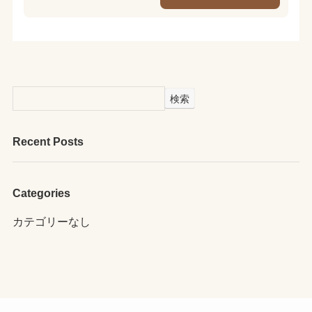
検索
Recent Posts
Categories
カテゴリーなし