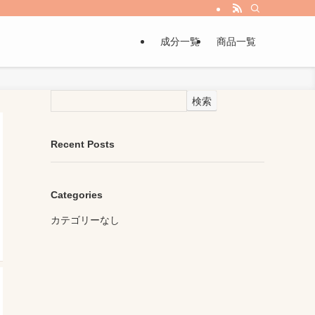
成分一覧
商品一覧
検索
Recent Posts
Categories
カテゴリーなし