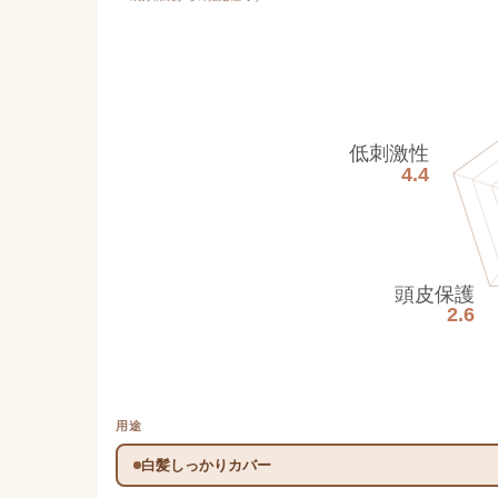
低刺激性
4.4
頭皮保護
2.6
用途
白髪しっかりカバー