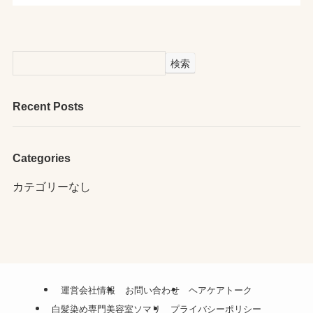
検索
Recent Posts
Categories
カテゴリーなし
運営会社情報
お問い合わせ
ヘアケアトーク
白髪染め専門美容室ソマリ
プライバシーポリシー