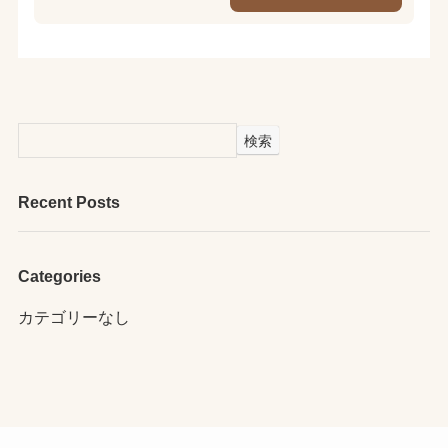
検索
Recent Posts
Categories
カテゴリーなし