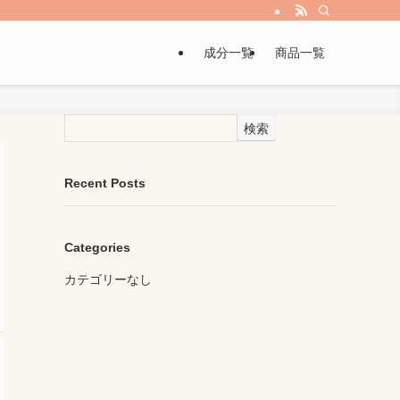
成分一覧
商品一覧
検索
Recent Posts
Categories
カテゴリーなし