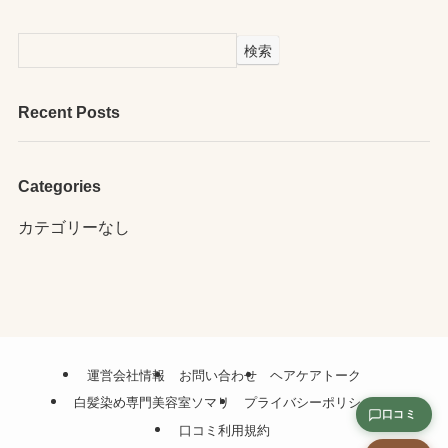
検索
Recent Posts
Categories
カテゴリーなし
運営会社情報
お問い合わせ
ヘアケアトーク
白髪染め専門美容室ソマリ
プライバシーポリシー
口コミ
口コミ利用規約