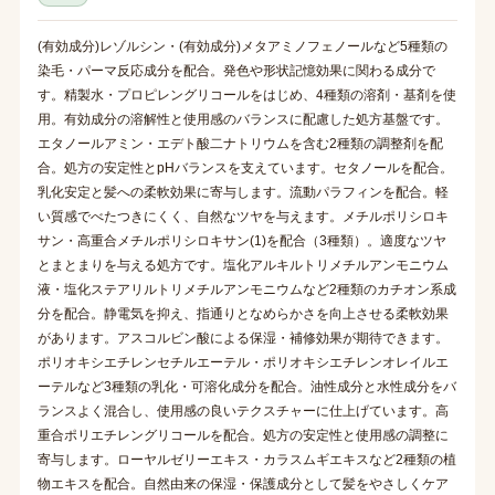
(有効成分)レゾルシン・(有効成分)メタアミノフェノールなど5種類の
染毛・パーマ反応成分を配合。発色や形状記憶効果に関わる成分で
す。精製水・プロピレングリコールをはじめ、4種類の溶剤・基剤を使
用。有効成分の溶解性と使用感のバランスに配慮した処方基盤です。
エタノールアミン・エデト酸二ナトリウムを含む2種類の調整剤を配
合。処方の安定性とpHバランスを支えています。セタノールを配合。
乳化安定と髪への柔軟効果に寄与します。流動パラフィンを配合。軽
い質感でべたつきにくく、自然なツヤを与えます。メチルポリシロキ
サン・高重合メチルポリシロキサン(1)を配合（3種類）。適度なツヤ
とまとまりを与える処方です。塩化アルキルトリメチルアンモニウム
液・塩化ステアリルトリメチルアンモニウムなど2種類のカチオン系成
分を配合。静電気を抑え、指通りとなめらかさを向上させる柔軟効果
があります。アスコルビン酸による保湿・補修効果が期待できます。
ポリオキシエチレンセチルエーテル・ポリオキシエチレンオレイルエ
ーテルなど3種類の乳化・可溶化成分を配合。油性成分と水性成分をバ
ランスよく混合し、使用感の良いテクスチャーに仕上げています。高
重合ポリエチレングリコールを配合。処方の安定性と使用感の調整に
寄与します。ローヤルゼリーエキス・カラスムギエキスなど2種類の植
物エキスを配合。自然由来の保湿・保護成分として髪をやさしくケア