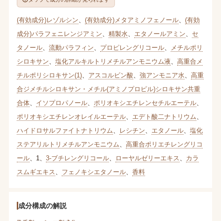
(有効成分)レゾルシン
、
(有効成分)メタアミノフェノール
、
(有効
成分)パラフェニレンジアミン
、
精製水
、
エタノールアミン
、
セ
タノール
、
流動パラフィン
、
プロピレングリコール
、
メチルポリ
シロキサン
、
塩化アルキルトリメチルアンモニウム液
、
高重合メ
チルポリシロキサン(1)
、
アスコルビン酸
、
強アンモニア水
、
高重
合ジメチルシロキサン・メチル(アミノプロピル)シロキサン共重
合体
、
イソプロパノール
、
ポリオキシエチレンセチルエーテル
、
ポリオキシエチレンオレイルエーテル
、
エデト酸二ナトリウム
、
ハイドロサルファイトナトリウム
、
レシチン
、
エタノール
、
塩化
ステアリルトリメチルアンモニウム
、
高重合ポリエチレングリコ
ール
、
1
、
3-ブチレングリコール
、
ローヤルゼリーエキス
、
カラ
スムギエキス
、
フェノキシエタノール
、
香料
成分構成の解説