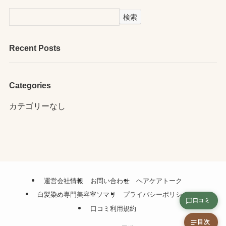
検索
Recent Posts
Categories
カテゴリーなし
運営会社情報
お問い合わせ
ヘアケアトーク
白髪染め専門美容室ソマリ
プライバシーポリシー
口コミ
口コミ利用規約
目次