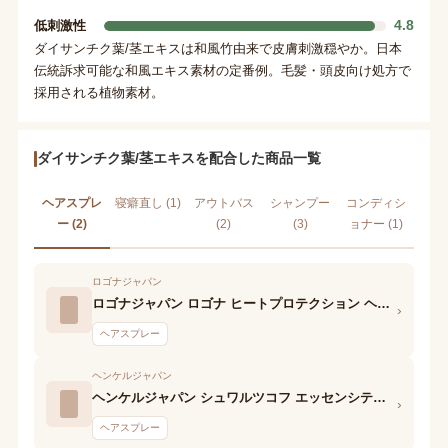
4.8
低刺激性
ダイサンチク葉/茎エキスは和風竹由来で皮膚刺激穏やか。日本
伝統訴求可能な和風エキス素材の定番例。毛髪・頭皮向け処方で
採用される植物素材。
ダイサンチク葉/茎エキスを配合した商品一覧
ヘアスプレ
寝癖直し (1)
アウトバス
シャンプー
コンディシ
ー (2)
(2)
(3)
ョナー (1)
ロゴナジャパン
ロゴナジャパン ロゴナ ヒートプロテクション ヘアスプレー
›
ヘアスプレー
ヘンケルジャパン
ヘンケルジャパン シュワルツコフ エッセンシティ フィキシング スプレー
›
ヘアスプレー