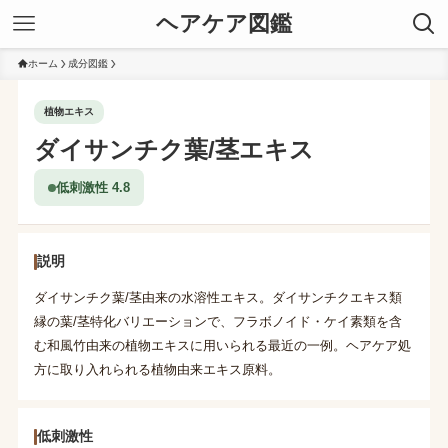
ヘアケア図鑑
ホーム
成分図鑑
植物エキス
ダイサンチク葉/茎エキス
低刺激性 4.8
説明
ダイサンチク葉/茎由来の水溶性エキス。ダイサンチクエキス類
縁の葉/茎特化バリエーションで、フラボノイド・ケイ素類を含
む和風竹由来の植物エキスに用いられる最近の一例。ヘアケア処
方に取り入れられる植物由来エキス原料。
低刺激性