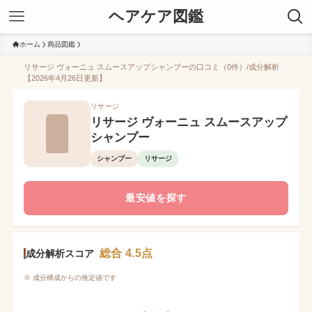
ヘアケア図鑑
ホーム
商品図鑑
リサージ ヴォーニュ スムースアップシャンプーの口コミ（0件）/成分解析
【2026年4月26日更新】
リサージ
リサージ ヴォーニュ スムースアップ
シャンプー
シャンプー
リサージ
最安値を探す
総合 4.5点
成分解析スコア
※ 成分構成からの推定値です