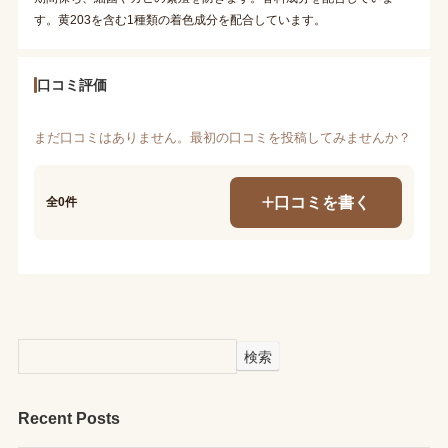
す。黄203を含む1種類の着色成分を配合しています。
口コミ評価
まだ口コミはありません。最初の口コミを投稿してみませんか？
口コミを書く
全0件
検索
Recent Posts