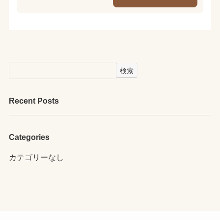
検索
Recent Posts
Categories
カテゴリーなし