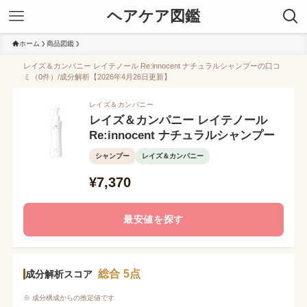
ヘアケア図鑑
ホーム
商品図鑑
レイズ＆カンパニー レイテノール Re:innocent ナチュラルシャンプーの口コ
ミ（0件）/成分解析【2026年4月26日更新】
レイズ＆カンパニー
レイズ＆カンパニー レイテノール
Re:innocent ナチュラルシャンプー
シャンプー
レイズ＆カンパニー
¥7,370
最安値を探す
総合 5点
成分解析スコア
※ 成分構成からの推定値です