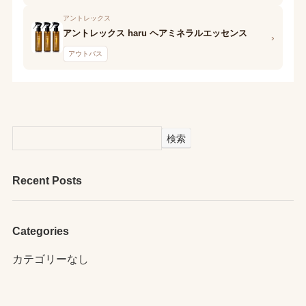
アントレックス
アントレックス haru ヘアミネラルエッセンス
›
アウトバス
検索
Recent Posts
Categories
カテゴリーなし