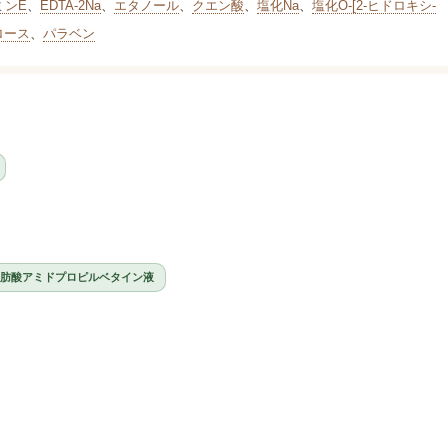
ミンE
、
EDTA-2Na
、
エタノール
、
クエン酸
、
塩化Na
、
塩化O-[2-ヒドロキシ-
ロース
、
パラベン
肪酸アミドプロピルベタイン液