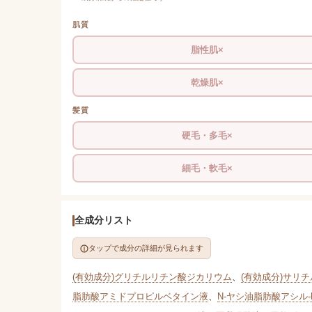
肌質
脂性肌×
乾燥肌×
髪質
硬毛・多毛×
細毛・軟毛×
全成分リスト
タップで成分の詳細が見られます
(有効成分)グリチルリチン酸ジカリウム
、
(有効成分)サリ
脂肪酸アミドプロピルベタイン液
、
N-ヤシ油脂肪酸アシル