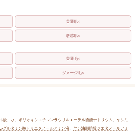
普通肌×
敏感肌×
普通毛×
ダメージ毛×
チル酸
、
水
、
ポリオキシエチレンラウリルエーテル硫酸ナトリウム
、
ヤシ油
-L-グルタミン酸トリエタノールアミン液
、
ヤシ油脂肪酸ジエタノールアミ