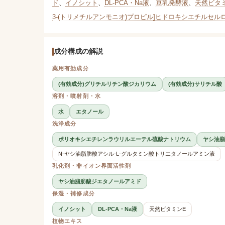
ド
、
イノシット
、
DL-PCA・Na液
、
豆乳発酵液
、
天然ビタ
3-(トリメチルアンモニオ)プロピル]ヒドロキシエチルセル
成分構成の解説
薬用有効成分
(有効成分)グリチルリチン酸ジカリウム
(有効成分)サリチル酸
溶剤・噴射剤・水
水
エタノール
洗浄成分
ポリオキシエチレンラウリルエーテル硫酸ナトリウム
ヤシ油脂
N-ヤシ油脂肪酸アシル-L-グルタミン酸トリエタノールアミン液
乳化剤・非イオン界面活性剤
ヤシ油脂肪酸ジエタノールアミド
保湿・補修成分
イノシット
DL-PCA・Na液
天然ビタミンE
植物エキス