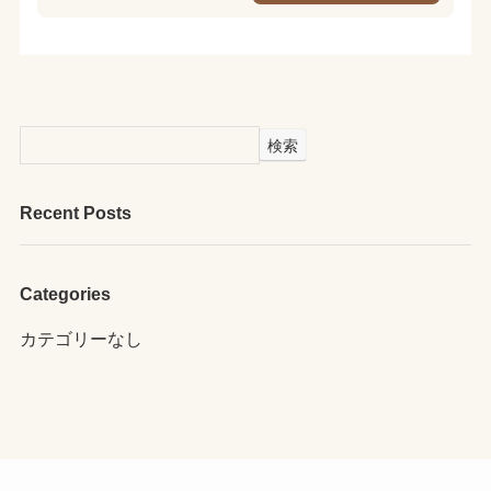
検索
Recent Posts
Categories
カテゴリーなし