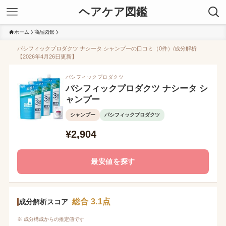
ヘアケア図鑑
ホーム
商品図鑑
パシフィックプロダクツ ナシータ シャンプーの口コミ（0件）/成分解析
【2026年4月26日更新】
パシフィックプロダクツ
パシフィックプロダクツ ナシータ シ
ャンプー
シャンプー
パシフィックプロダクツ
¥2,904
最安値を探す
総合 3.1点
成分解析スコア
※ 成分構成からの推定値です