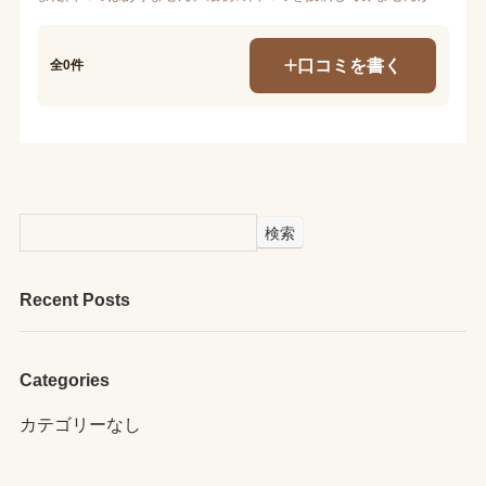
口コミを書く
全0件
検索
Recent Posts
Categories
カテゴリーなし