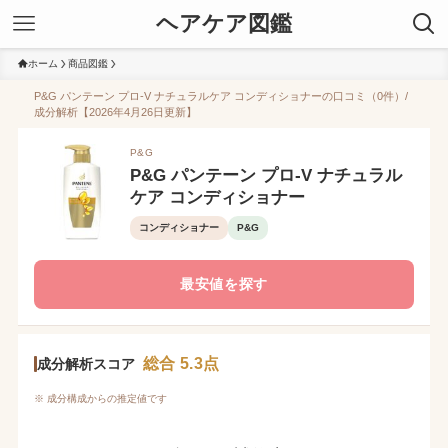
ヘアケア図鑑
ホーム
商品図鑑
P&G パンテーン プロ-V ナチュラルケア コンディショナーの口コミ（0件）/
成分解析【2026年4月26日更新】
P&G
P&G パンテーン プロ-V ナチュラル
ケア コンディショナー
コンディショナー
P&G
最安値を探す
総合 5.3点
成分解析スコア
※ 成分構成からの推定値です