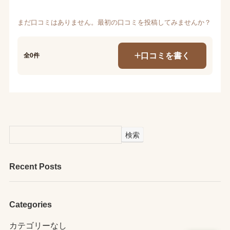
まだ口コミはありません。最初の口コミを投稿してみませんか？
口コミを書く
全0件
検索
Recent Posts
Categories
カテゴリーなし