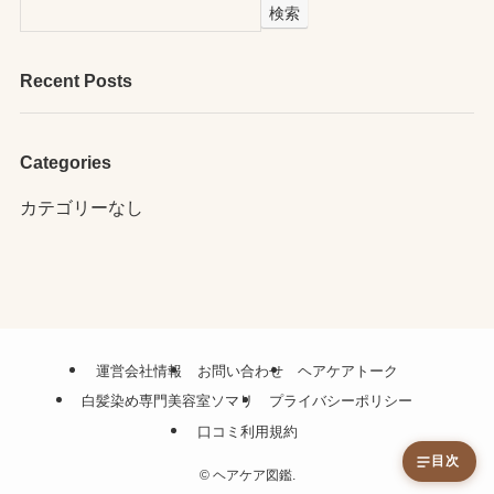
検索
Recent Posts
Categories
カテゴリーなし
運営会社情報
お問い合わせ
ヘアケアトーク
白髪染め専門美容室ソマリ
プライバシーポリシー
口コミ利用規約
目次
©
ヘアケア図鑑.