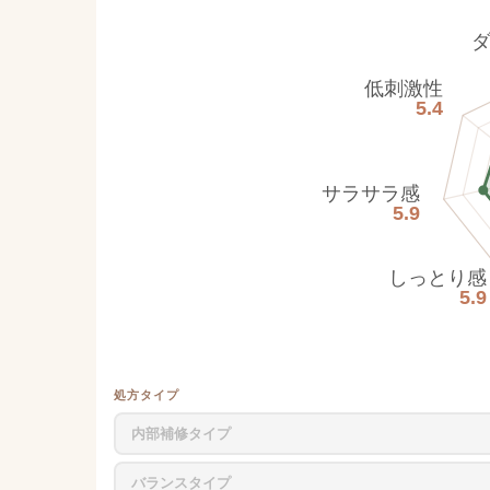
低刺激性
5.4
サラサラ感
5.9
しっとり感
5.9
処方タイプ
内部補修タイプ
バランスタイプ