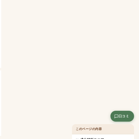
口コミ
このページの内容