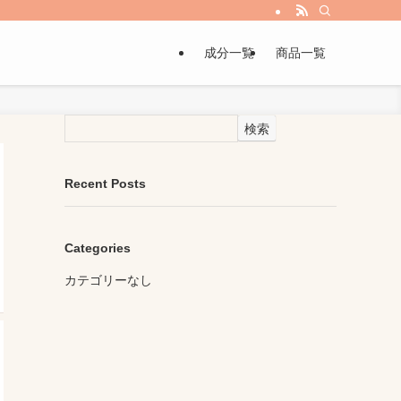
成分一覧
商品一覧
検索
Recent Posts
Categories
カテゴリーなし