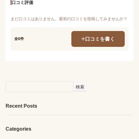
口コミ評価
まだ口コミはありません。最初の口コミを投稿してみませんか？
口コミを書く
全0件
検索
Recent Posts
Categories