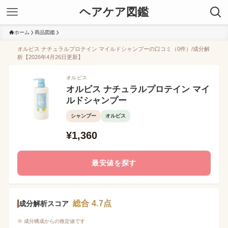
ヘアケア図鑑
ホーム
商品図鑑
オルビス ナチュラルプロテイン マイルドシャンプーの口コミ（0件）/成分解
析【2026年4月26日更新】
オルビス
オルビス ナチュラルプロテイン マイ
ルドシャンプー
シャンプー
オルビス
¥1,360
最安値を探す
総合 4.7点
成分解析スコア
※ 成分構成からの推定値です