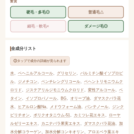
髪質
硬毛・多毛◎
普通毛△
細毛・軟毛×
ダメージ毛◎
全成分リスト
タップで成分の詳細が見られます
水
、
ベヘニルアルコール
、
グリセリン
、
パルミチン酸イソプロピ
ル
、
ジメチコン
、
ペンチレングリコール
、
ベヘントリモニウムク
ロリド
、
ジステアリルジモニウムクロリド
、
変性アルコール
、
ベ
タイン
、
イソプロパノール
、
BG
、
オリーブ油
、
ダマスクバラ花
水
、
ヒアルロン酸Na
、
メドウフォーム油
、
パンテノール
、
ジンク
ピリチオン
、
ポリクオタニウム-51
、
カミツレ花エキス
、
ローヤ
ルゼリーエキス
、
カニナバラ果実エキス
、
ダマスクバラ花油
、
加
水分解コラーゲン
、
加水分解コンキオリン
、
アロエベラ葉エキ