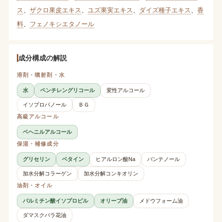
ス
、
ザクロ果皮エキス
、
ユズ果実エキス
、
ダイズ種子エキス
、
香
料
、
フェノキシエタノール
成分構成の解説
溶剤・噴射剤・水
水
ペンチレングリコール
変性アルコール
イソプロパノール
ＢＧ
高級アルコール
ベヘニルアルコール
保湿・補修成分
グリセリン
ベタイン
ヒアルロン酸Na
パンテノール
加水分解コラーゲン
加水分解コンキオリン
油剤・オイル
パルミチン酸イソプロピル
オリーブ油
メドウフォーム油
ダマスクバラ花油