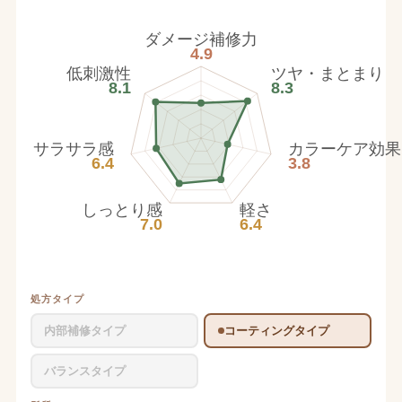
ダメージ補修力
4.9
低刺激性
ツヤ・まとまり
8.1
8.3
サラサラ感
カラーケア効果
6.4
3.8
しっとり感
軽さ
7.0
6.4
処方タイプ
内部補修タイプ
コーティングタイプ
バランスタイプ