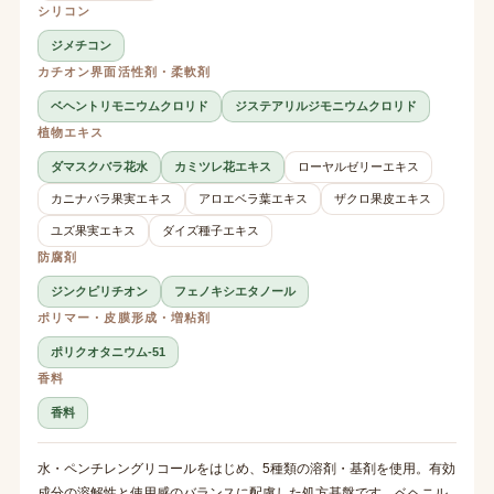
シリコン
ジメチコン
カチオン界面活性剤・柔軟剤
ベヘントリモニウムクロリド
ジステアリルジモニウムクロリド
植物エキス
ダマスクバラ花水
カミツレ花エキス
ローヤルゼリーエキス
カニナバラ果実エキス
アロエベラ葉エキス
ザクロ果皮エキス
ユズ果実エキス
ダイズ種子エキス
防腐剤
ジンクピリチオン
フェノキシエタノール
ポリマー・皮膜形成・増粘剤
ポリクオタニウム-51
香料
香料
水・ペンチレングリコールをはじめ、5種類の溶剤・基剤を使用。有効
成分の溶解性と使用感のバランスに配慮した処方基盤です。ベヘニル