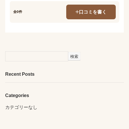
口コミを書く
全0件
検索
Recent Posts
Categories
カテゴリーなし