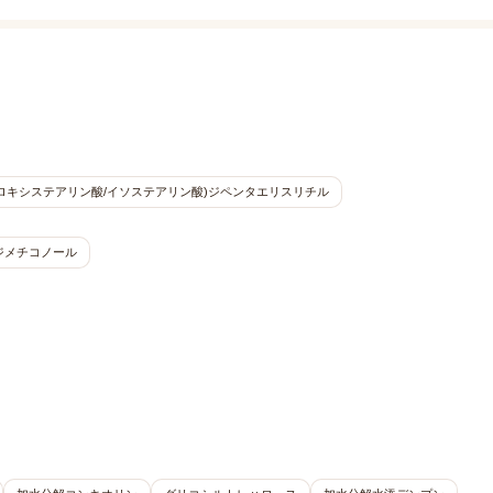
ロキシステアリン酸/イソステアリン酸)ジペンタエリスリチル
ジメチコノール