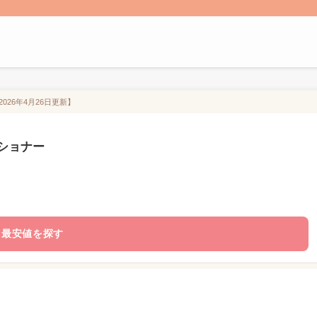
26年4月26日更新】
ショナー
最安値を探す