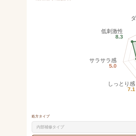
低刺激性
8.3
サラサラ感
5.0
しっとり感
7.1
処方タイプ
内部補修タイプ