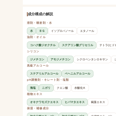
成分構成の解説
溶剤・噴射剤・水
水
ＢＧ
イソプロパノール
エタノール
油剤・オイル
コハク酸ジオクチル
ステアリン酸グリセリル
テトラ(ヒド
シリコン
ジメチコン
アモジメチコン
シクロペンタシロキサン
高級アルコール
ステアリルアルコール
ベヘニルアルコール
pH調整剤・キレート剤・塩類
海塩
ニガリ
クエン酸
水酸化Ｋ
植物エキス
オキナワモズクエキス
ヒバマタエキス
褐藻エキス
保湿・補修成分