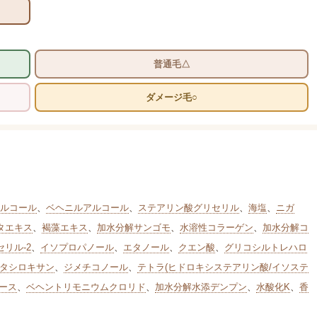
普通毛△
ダメージ毛○
ルコール
、
ベヘニルアルコール
、
ステアリン酸グリセリル
、
海塩
、
ニガ
タエキス
、
褐藻エキス
、
加水分解サンゴモ
、
水溶性コラーゲン
、
加水分解コ
リル-2
、
イソプロパノール
、
エタノール
、
クエン酸
、
グリコシルトレハロ
タシロキサン
、
ジメチコノール
、
テトラ(ヒドロキシステアリン酸/イソステ
ース
、
ベヘントリモニウムクロリド
、
加水分解水添デンプン
、
水酸化K
、
香