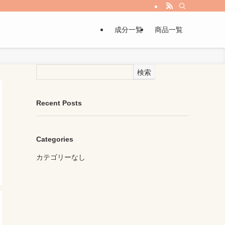
成分一覧
商品一覧
検索
Recent Posts
Categories
カテゴリーなし