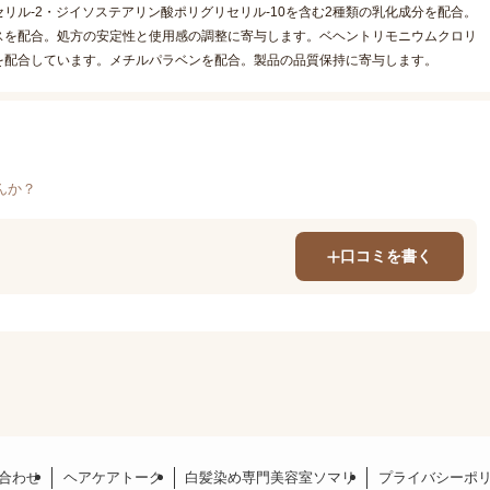
リル-2・ジイソステアリン酸ポリグリセリル-10を含む2種類の乳化成分を配合。
スを配合。処方の安定性と使用感の調整に寄与します。ベヘントリモニウムクロリ
を配合しています。メチルパラベンを配合。製品の品質保持に寄与します。
んか？
口コミを書く
合わせ
ヘアケアトーク
白髪染め専門美容室ソマリ
プライバシーポ