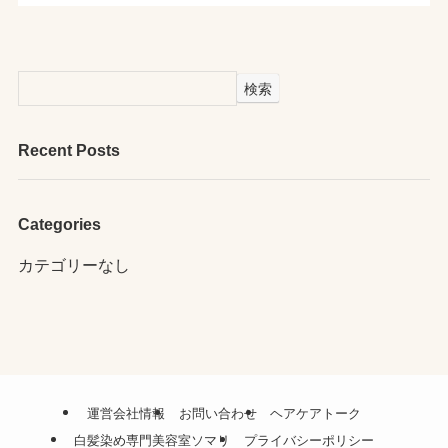
検索
Recent Posts
Categories
カテゴリーなし
運営会社情報
お問い合わせ
ヘアケアトーク
白髪染め専門美容室ソマリ
プライバシーポリシー