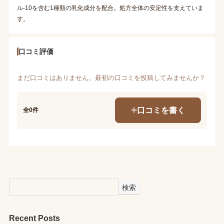
ル-10を含む1種類の乳化成分を配合。処方全体の安定性を支えていま
す。
口コミ評価
まだ口コミはありません。最初の口コミを投稿してみませんか？
口コミを書く
全0件
検索
Recent Posts