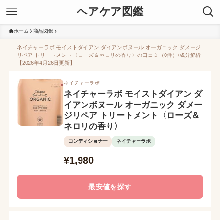
ヘアケア図鑑
ホーム
商品図鑑
ネイチャーラボ モイストダイアン ダイアンボヌール オーガニック ダメージ
リペア トリートメント〈ローズ＆ネロリの香り〉の口コミ（0件）/成分解析
【2026年4月26日更新】
ネイチャーラボ
ネイチャーラボ モイストダイアン ダ
イアンボヌール オーガニック ダメー
ジリペア トリートメント〈ローズ＆
ネロリの香り〉
コンディショナー
ネイチャーラボ
¥1,980
最安値を探す