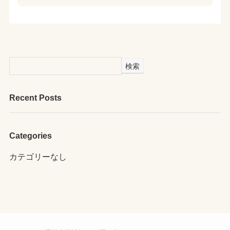
検索
Recent Posts
Categories
カテゴリーなし