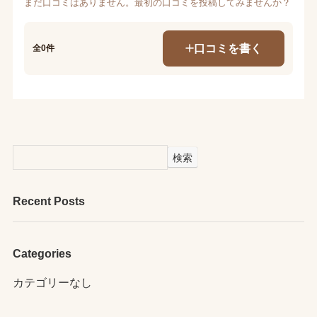
まだ口コミはありません。最初の口コミを投稿してみませんか？
口コミを書く
全0件
検索
Recent Posts
Categories
カテゴリーなし