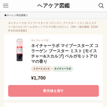
ヘアケア図鑑
ホーム
商品図鑑
ネイチャーラボ マイブースターズ コラーゲン ブースター ミスト [モイスチ
ャー&スカルプ] ベルガモットアロマの香りの口コミ（0件）/成分解析【2026
年4月26日更新】
ネイチャーラボ
ネイチャーラボ マイブースターズ コ
ラーゲン ブースター ミスト [モイス
チャー&スカルプ] ベルガモットアロ
マの香り
トリートメント
ネイチャーラボ
¥1,700
最安値を探す