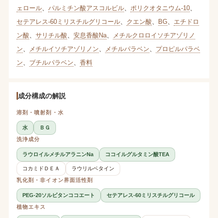
ェロール
、
パルミチン酸アスコルビル
、
ポリクオタニウム-10
、
セテアレス-60ミリスチルグリコール
、
クエン酸
、
BG
、
エチドロ
ン酸
、
サリチル酸
、
安息香酸Na
、
メチルクロロイソチアゾリノ
ン
、
メチルイソチアゾリノン
、
メチルパラベン
、
プロピルパラベ
ン
、
ブチルパラベン
、
香料
成分構成の解説
溶剤・噴射剤・水
水
ＢＧ
洗浄成分
ラウロイルメチルアラニンNa
ココイルグルタミン酸TEA
コカミドＤＥＡ
ラウリルベタイン
乳化剤・非イオン界面活性剤
PEG-20ソルビタンココエート
セテアレス-60ミリスチルグリコール
植物エキス