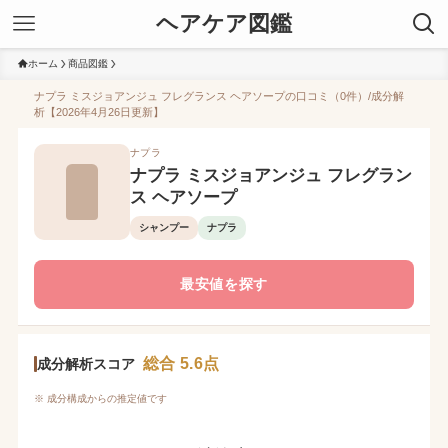
ヘアケア図鑑
ホーム
商品図鑑
ナプラ ミスジョアンジュ フレグランス ヘアソープの口コミ（0件）/成分解
析【2026年4月26日更新】
ナプラ
ナプラ ミスジョアンジュ フレグラン
ス ヘアソープ
シャンプー
ナプラ
最安値を探す
総合 5.6点
成分解析スコア
※ 成分構成からの推定値です