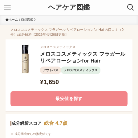
ヘアケア図鑑
ホーム
商品図鑑
メロスコスメティックス フラガール リペアローションfor Hairの口コミ（0
件）/成分解析【2026年4月26日更新】
メロスコスメティックス
メロスコスメティックス フラガール
リペアローションfor Hair
アウトバス
メロスコスメティックス
¥1,650
最安値を探す
総合 4.7点
成分解析スコア
※ 成分構成からの推定値です