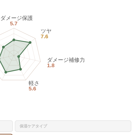
熱ダメージ保護
5.7
ツヤ
7.6
ダメージ補修力
1.8
軽さ
5.6
保湿ケアタイプ