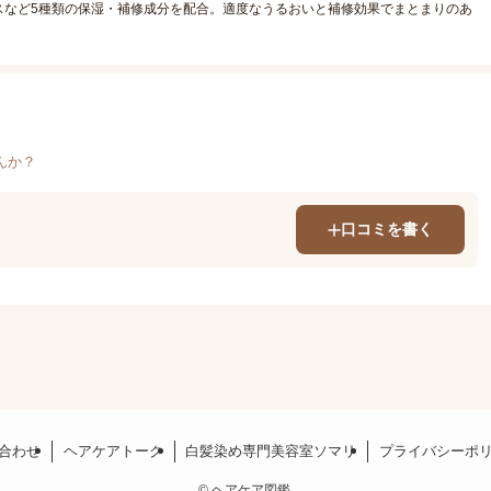
スなど5種類の保湿・補修成分を配合。適度なうるおいと補修効果でまとまりのあ
んか？
口コミを書く
合わせ
ヘアケアトーク
白髪染め専門美容室ソマリ
プライバシーポ
©
ヘアケア図鑑.