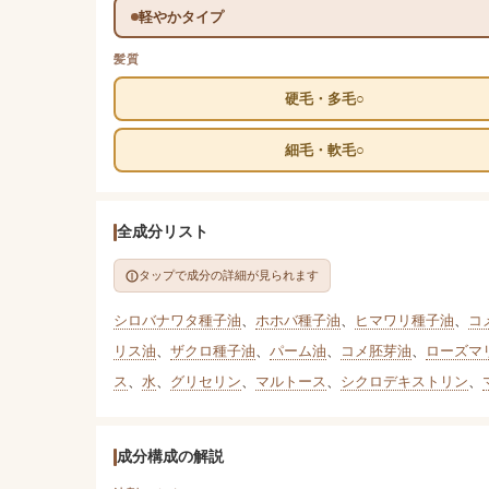
軽やかタイプ
髪質
硬毛・多毛○
細毛・軟毛○
全成分リスト
タップで成分の詳細が見られます
シロバナワタ種子油
、
ホホバ種子油
、
ヒマワリ種子油
、
コ
リス油
、
ザクロ種子油
、
パーム油
、
コメ胚芽油
、
ローズマ
ス
、
水
、
グリセリン
、
マルトース
、
シクロデキストリン
、
成分構成の解説