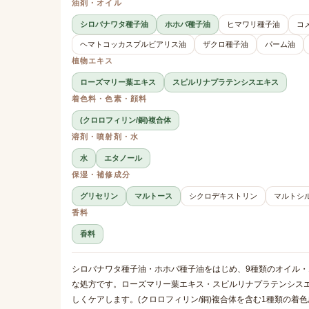
油剤・オイル
シロバナワタ種子油
ホホバ種子油
ヒマワリ種子油
コ
ヘマトコッカスプルビアリス油
ザクロ種子油
パーム油
植物エキス
ローズマリー葉エキス
スピルリナプラテンシスエキス
着色料・色素・顔料
(クロロフィリン/銅)複合体
溶剤・噴射剤・水
水
エタノール
保湿・補修成分
グリセリン
マルトース
シクロデキストリン
マルトシ
香料
香料
シロバナワタ種子油・ホホバ種子油をはじめ、9種類のオイル
な処方です。ローズマリー葉エキス・スピルリナプラテンシス
しくケアします。(クロロフィリン/銅)複合体を含む1種類の